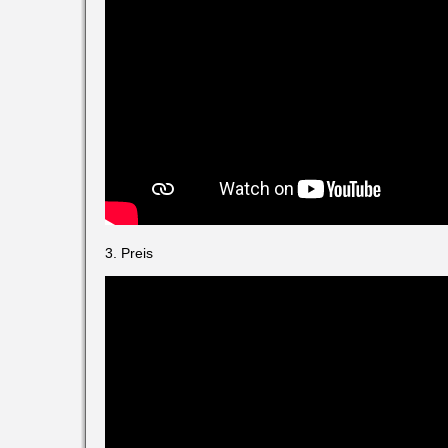
3. Preis