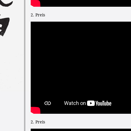
2. Preis
2. Preis