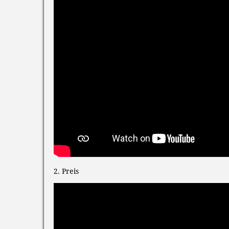
2. Preis